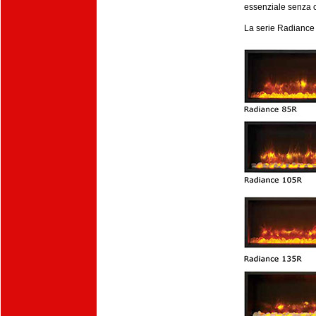
essenziale senza co
La serie Radiance 