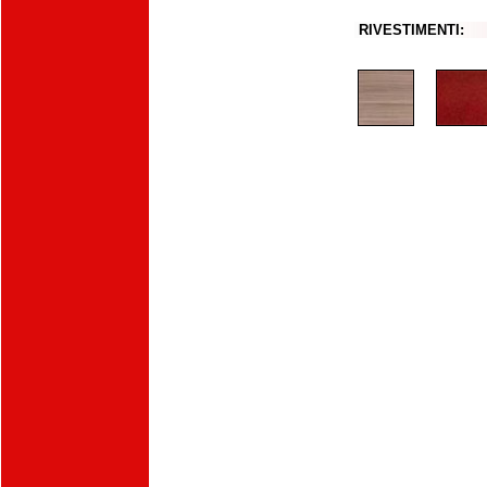
RIVESTIMENTI: