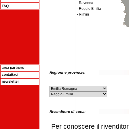
- Ravenna
FAQ
- Reggio Emilia
- Rimini
area partners
Regioni e provincie:
contattaci
newsletter
Rivenditore di zona:
Per conoscere il rivenditor