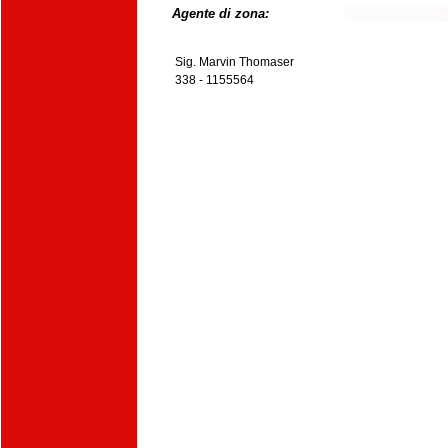
Agente di zona:
Sig. Marvin Thomaser
338 - 1155564